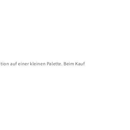
ition auf einer kleinen Palette. Beim Kauf