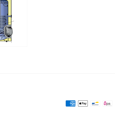
Zahlungsmethoden