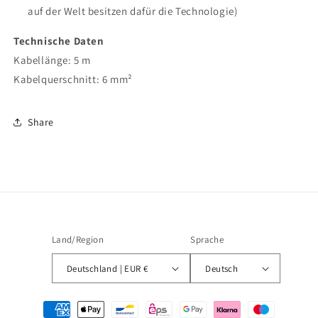
auf der Welt besitzen dafür die Technologie)
Technische Daten
Kabellänge: 5 m
Kabelquerschnitt: 6 mm²
Share
Land/Region
Sprache
Deutschland | EUR €
Deutsch
Zahlungsmethoden